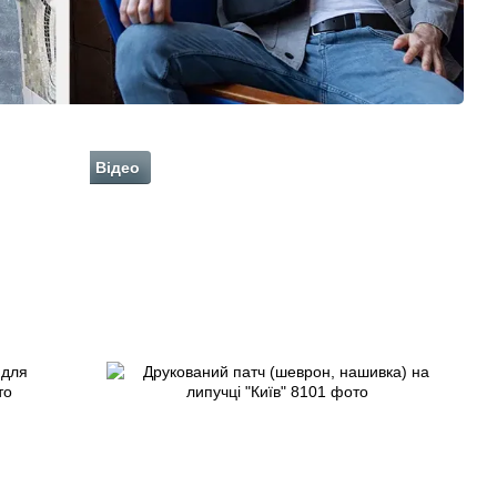
Відео