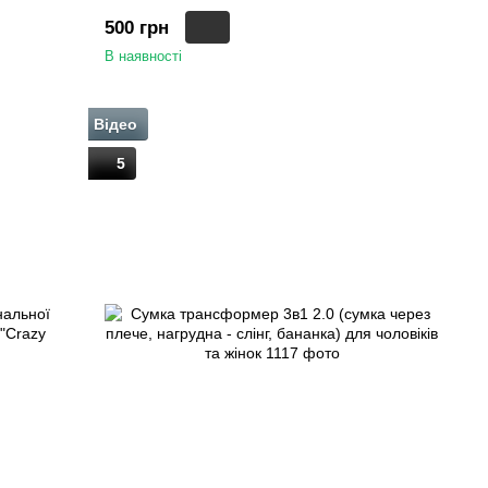
500 грн
В наявності
Відео
5