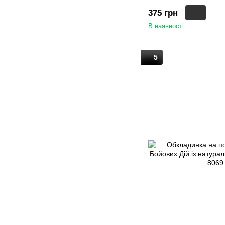
375 грн
В наявності
5