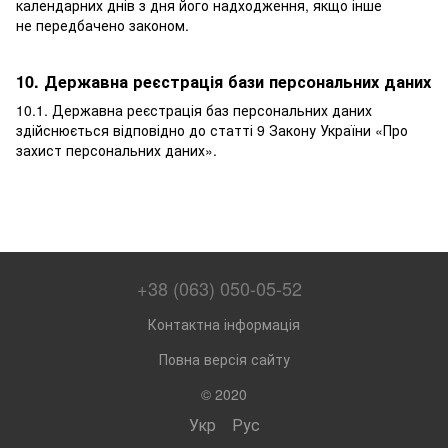
календарних днів з дня його надходження, якщо інше
не передбачено законом.
10. Державна реєстрація бази персональних даних
10.1. Державна реєстрація баз персональних даних
здійснюється відповідно до статті 9 Закону України «
Про
захист персональних даних
».
+38 (063) 050-05-52
Контактна інформація
Повна версія сайту
© 2020
Укр
Рус