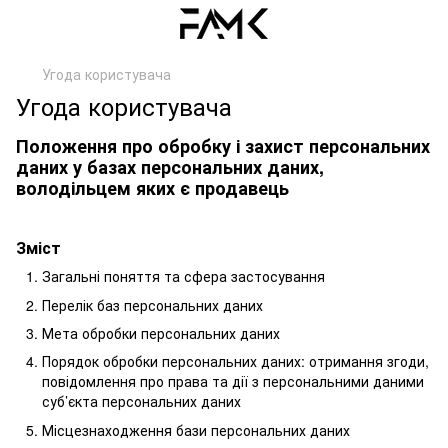
Угода користувача
Угода користувача
Положення про обробку і захист персональних
даних у базах персональних даних,
володільцем яких є продавець
Зміст
Загальні поняття та сфера застосування
Перелік баз персональних даних
Мета обробки персональних даних
Порядок обробки персональних даних: отримання згоди,
повідомлення про права та дії з персональними даними
суб’єкта персональних даних
Місцезнаходження бази персональних даних