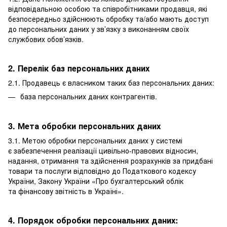
відповідальною особою та співробітниками продавця, які
безпосередньо здійснюють обробку та/або мають доступ
до персональних даних у зв’язку з виконанням своїх
службових обов’язків.
2. Перелік баз персональних даних
2.1. Продавець є власником таких баз персональних даних:
база персональних даних контрагентів.
3. Мета обробки персональних даних
3.1. Метою обробки персональних даних у системі
є забезпечення реалізації цивільно-правових відносин,
надання, отримання та здійснення розрахунків за придбані
товари та послуги відповідно до Податкового кодексу
України, Закону України «Про бухгалтерський облік
та фінансову звітність в Україні».
4. Порядок обробки персональних даних: