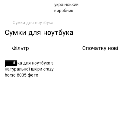
Сумки для ноутбука
Сумки для ноутбука
Фільтр
Спочатку нові
5