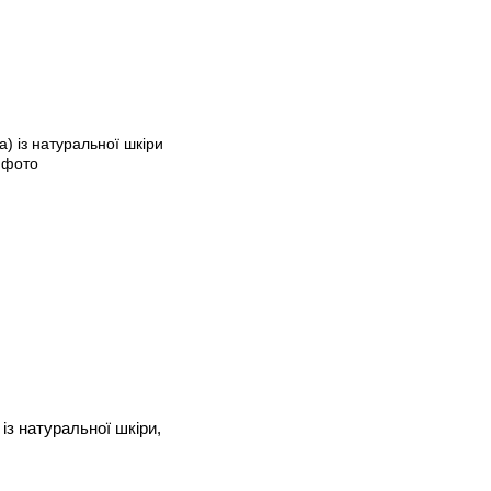
із натуральної шкіри,