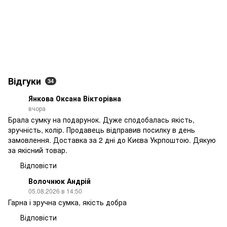
Відгуки
34
Янкова Оксана Вікторівна
вчора
Брала сумку на подарунок. Дуже сподобалась якість,
зручність, колір. Продавець відправив посилку в день
замовлення. Доставка за 2 дні до Києва Укрпоштою. Дякую
за якісний товар.
Відповісти
Волочнюк Андрій
05.08.2026 в 14:50
Гарна і зручна сумка, якість добра
Відповісти