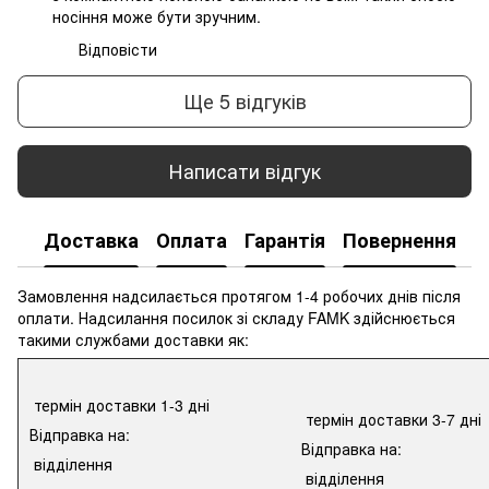
носіння може бути зручним.
Відповісти
Ще 5 відгуків
Написати відгук
Доставка
Оплата
Гарантія
Повернення
К
Замовлення надсилається протягом 1-4 робочих днів після
оплати. Надсилання посилок зі складу FAMK здійснюється
такими службами доставки як:
термін доставки 1-3 дні
термін доставки 3-7 дні
Відправка на:
Відправка на:
відділення
відділення