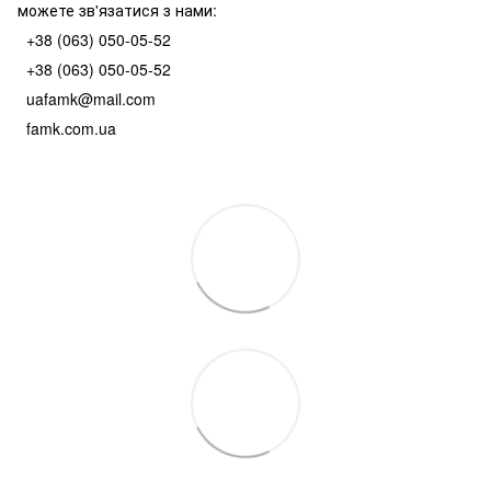
можете зв'язатися з нами:
+38 (063) 050-05-52
+38 (063) 050-05-52
uafamk@mail.com
famk.com.ua