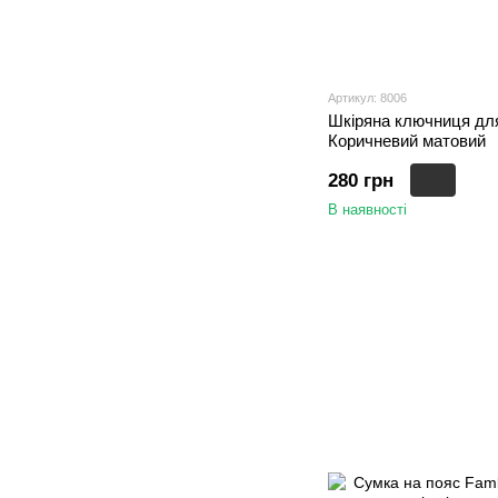
Артикул: 8006
Шкіряна ключниця для 
Коричневий матовий
280 грн
В наявності