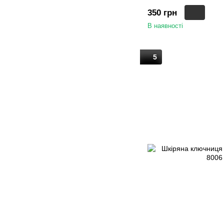
350 грн
В наявності
5