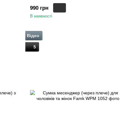
990 грн
В наявності
Відео
5