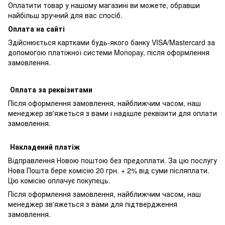
Оплатити товар у нашому магазині ви можете, обравши
найбільш зручний для вас спосіб.
Оплата на сайті
Здійснюється картками будь-якого банку VISA/Mastercard за
допомогою платіжної системи Monopay, після оформлення
замовлення.
Оплата за реквізитами
Після оформлення замовлення, найближчим часом, наш
менеджер зв'яжеться з вами і надішле реквізити для оплати
замовлення.
Накладений платіж
Відправлення Новою поштою без предоплати. За цю послугу
Нова Пошта бере комісію 20 грн. + 2% від суми післяплати.
Цю комісію оплачує покупець.
Після оформлення замовлення, найближчим часом, наш
менеджер зв'яжеться з вами для підтвердження
замовлення.