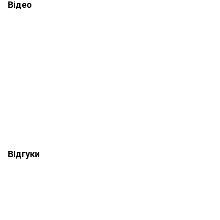
Відео
Відгуки