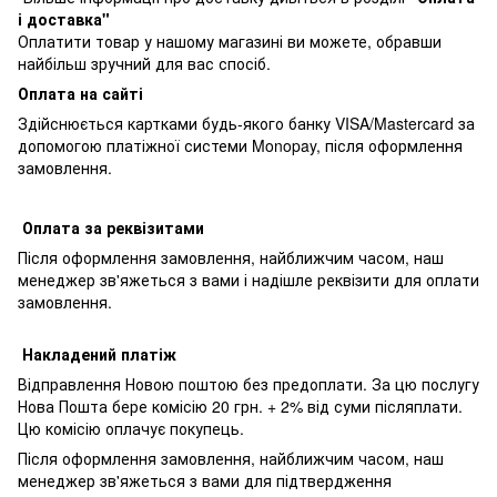
і доставка"
Оплатити товар у нашому магазині ви можете, обравши
найбільш зручний для вас спосіб.
Оплата на сайті
Здійснюється картками будь-якого банку VISA/Mastercard за
допомогою платіжної системи Monopay, після оформлення
замовлення.
Оплата за реквізитами
Після оформлення замовлення, найближчим часом, наш
менеджер зв'яжеться з вами і надішле реквізити для оплати
замовлення.
Накладений платіж
Відправлення Новою поштою без предоплати. За цю послугу
Нова Пошта бере комісію 20 грн. + 2% від суми післяплати.
Цю комісію оплачує покупець.
Після оформлення замовлення, найближчим часом, наш
менеджер зв'яжеться з вами для підтвердження