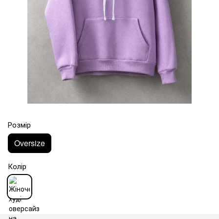
Розмір
Oversize
Колір