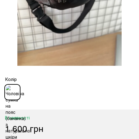
Колір
В наявності
1 600 грн