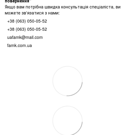
повернення
"
Якщо вам потрібна швидка консультація спеціаліста, ви
можете зв'язатися з нами:
+38 (063) 050-05-52
+38 (063) 050-05-52
uafamk@mail.com
famk.com.ua