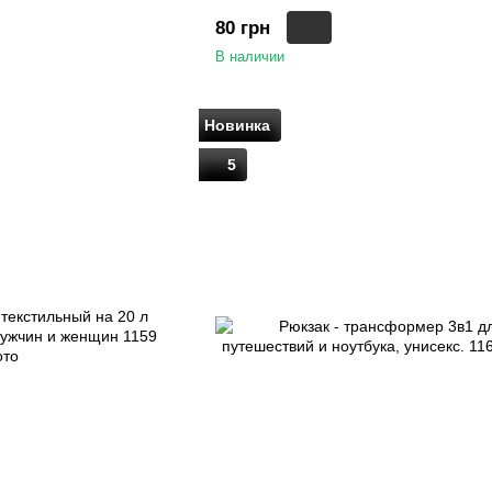
80 грн
В наличии
Новинка
5