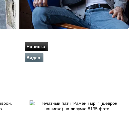
Новинка
Видео