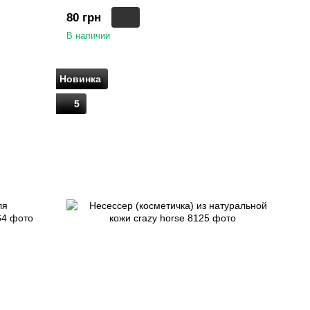
80 грн
В наличии
Новинка
5