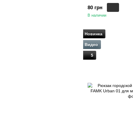
80 грн
В наличии
Новинка
Видео
5