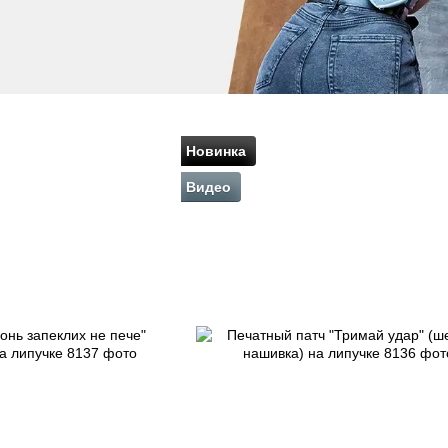
Новинка
Видео