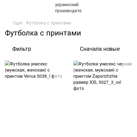
Одяг
Футболка с принтами
Футболка с принтами
Фильтр
Сначала новые