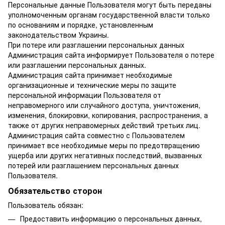
Персональные данные Пользователя могут быть переданы
уполномоченным органам государственной власти только
по основаниям и порядке, установленным
законодательством Украины.
При потере или разглашении персональных данных
Администрация сайта информирует Пользователя о потере
или разглашении персональных данных.
Администрация сайта принимает необходимые
организационные и технические меры по защите
персональной информации Пользователя от
неправомерного или случайного доступа, уничтожения,
изменения, блокировки, копирования, распространения, а
также от других неправомерных действий третьих лиц.
Администрация сайта совместно с Пользователем
принимает все необходимые меры по предотвращению
ущерба или других негативных последствий, вызванных
потерей или разглашением персональных данных
Пользователя.
Обязательство сторон
Пользователь обязан:
Предоставить информацию о персональных данных,