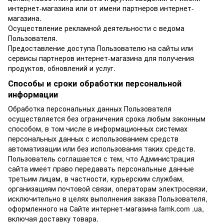
интернет-магазина или от имени партнеров интернет-
магазина.
Осуществление рекламной деятельности с ведома
Пользователя.
Предоставление доступа Пользователю на сайты или
сервисы партнеров интернет-магазина для получения
продуктов, обновлений и услуг.
Способы и сроки обработки персональной
информации
Обработка персональных данных Пользователя
осуществляется без ограничения срока любым законным
способом, в том числе в информационных системах
персональных данных с использованием средств
автоматизации или без использования таких средств.
Пользователь соглашается с тем, что Администрация
сайта имеет право передавать персональные данные
третьим лицам, в частности, курьерским службам,
организациям почтовой связи, операторам электросвязи,
исключительно в целях выполнения заказа Пользователя,
оформленного на Сайте интернет-магазина famk.com .ua,
включая доставку товара.