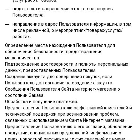
подготовка и направление ответов на запросы
Пользователя;
направление в адрес Пользователя информации, в том
числе рекламной, о мероприятиях/товарах/услугах/
работах.
Определение места нахождения Пользователя для
обеспечения безопасности, предотвращения
мошенничества.
Подтверждение достоверности и полноты персональных
данных, предоставленных Пользователем.
Создание аккаунта для совершения покупок, если
Пользователь дал согласие на создание аккаунта.
Сообщения Пользователя Сайта интернет-магазина о
состоянии Заказа.
Обработка и получение платежей.
Предоставление Пользователю эффективной клиентской и
технической поддержки при возникновении проблем,
связанных с использованием Сайта Интернет-магазина.
Предоставление Пользователю с его согласия, обновлений
продукции, специальных предложений, информации о
ценах, новостной рассылке и других сведений от имени