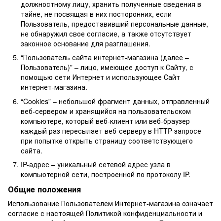
должностному лицу, хранить полученные сведения в
тайне, не посвящая в них посторонних, если
Пользователь, предоставивший персональные данные,
не обнаружил свое согласие, а также отсутствует
законное основание для разглашения.
“Пользователь сайта интернет-магазина (далее –
Пользователь)” – лицо, имеющее доступ к Сайту, с
помощью сети Интернет и использующее Сайт
интернет-магазина.
“Cookies” – небольшой фрагмент данных, отправленный
веб-сервером и хранящийся на пользовательском
компьютере, который веб-клиент или веб-браузер
каждый раз пересылает веб-серверу в HTTP-запросе
при попытке открыть страницу соответствующего
сайта.
IP-адрес – уникальный сетевой адрес узла в
компьютерной сети, построенной по протоколу IP.
Общие положения
Использование Пользователем Интернет-магазина означает
согласие с настоящей Политикой конфиденциальности и