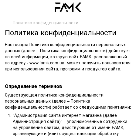
Политика конфиденциальности
Политика конфиденциальности
Настоящая Политика конфиденциальности персональных
данных (далее – Политика конфиденциальности) действует
по всей информации, которую сайт FAMK, расположенный
по адресу - www.famk.com.ua, может получить пользователя
при использовании сайта, программ и продуктов сайта.
Определение терминов
Существующая политика конфиденциальности
персональных данных (далее – Политика
конфиденциальности) работает со следующими понятиями:
“Администрация сайта интернет-магазина (далее –
Администрация сайта)” – уполномоченные сотрудники
на управление сайтом, действующие от имени FAMK,
организующие и (или) осуществляющие обработку