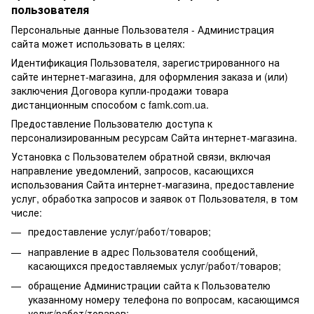
пользователя
Персональные данные Пользователя - Администрация
сайта может использовать в целях:
Идентификация Пользователя, зарегистрированного на
сайте интернет-магазина, для оформления заказа и (или)
заключения Договора купли-продажи товара
дистанционным способом с famk.com.ua.
Предоставление Пользователю доступа к
персонализированным ресурсам Сайта интернет-магазина.
Установка с Пользователем обратной связи, включая
направление уведомлений, запросов, касающихся
использования Сайта интернет-магазина, предоставление
услуг, обработка запросов и заявок от Пользователя, в том
числе:
предоставление услуг/работ/товаров;
направление в адрес Пользователя сообщений,
касающихся предоставляемых услуг/работ/товаров;
обращение Администрации сайта к Пользователю
указанному номеру телефона по вопросам, касающимся
услуг/работ/товаров;