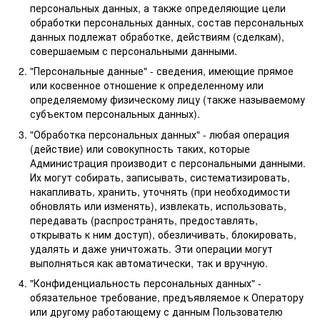
персональных данных, а также определяющие цели
обработки персональных данных, состав персональных
данных подлежат обработке, действиям (сделкам),
совершаемым с персональными данными.
"Персональные данные" - сведения, имеющие прямое
или косвенное отношение к определенному или
определяемому физическому лицу (также называемому
субъектом персональных данных).
"Обработка персональных данных" - любая операция
(действие) или совокупность таких, которые
Администрация производит с персональными данными.
Их могут собирать, записывать, систематизировать,
накапливать, хранить, уточнять (при необходимости
обновлять или изменять), извлекать, использовать,
передавать (распространять, предоставлять,
открывать к ним доступ), обезличивать, блокировать,
удалять и даже уничтожать. Эти операции могут
выполняться как автоматически, так и вручную.
"Конфиденциальность персональных данных" -
обязательное требование, предъявляемое к Оператору
или другому работающему с данным Пользователю