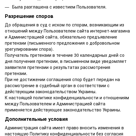
Была разглашена с известием Пользователя.
Разрешение споров
До обращения в суд с иском по спорам, возникающим из
отношений между Пользователем сайта интернет-магазина
и Администрацией сайта, обязательно предъявление
претензии (письменного предложения о добровольном
урегулировании спора).
Получатель претензии в течение 30 календарных дней со
дня получения претензии, в письменном виде уведомляет
заявителя претензии о результатах рассмотрения
претензии.
При не достижении соглашения спор будет передан на
рассмотрение в судебный орган в соответствии с
действующим законодательством Украины.
К настоящей политике конфиденциальности и отношениям
между Пользователем и Администрацией сайта
применяется действующее законодательство Украины.
Дополнительные условия
Администрация сайта имеет право вносить изменения в
настоящую Политику конфиденциальности без согласия