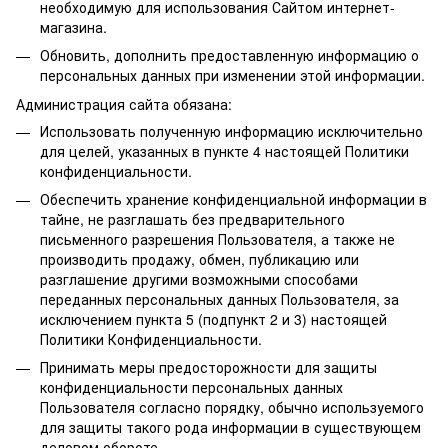
необходимую для использования Сайтом интернет-
магазина.
Обновить, дополнить предоставленную информацию о
персональных данных при изменении этой информации.
Администрация сайта обязана:
Использовать полученную информацию исключительно
для целей, указанных в пункте 4 настоящей Политики
конфиденциальности.
Обеспечить хранение конфиденциальной информации в
тайне, не разглашать без предварительного
письменного разрешения Пользователя, а также не
производить продажу, обмен, публикацию или
разглашение другими возможными способами
переданных персональных данных Пользователя, за
исключением пункта 5 (подпункт 2 и 3) настоящей
Политики Конфиденциальности.
Принимать меры предосторожности для защиты
конфиденциальности персональных данных
Пользователя согласно порядку, обычно используемого
для защиты такого рода информации в существующем
деловом обороте.