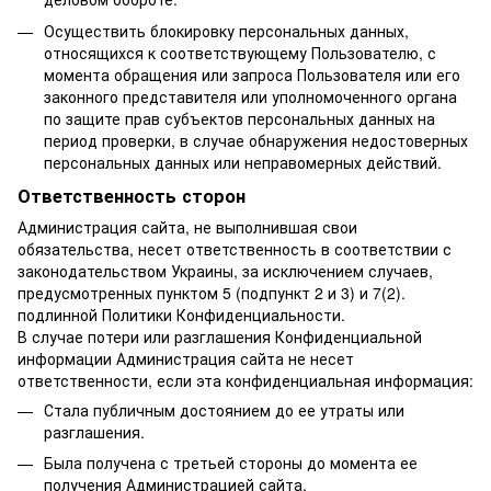
Осуществить блокировку персональных данных,
относящихся к соответствующему Пользователю, с
момента обращения или запроса Пользователя или его
законного представителя или уполномоченного органа
по защите прав субъектов персональных данных на
период проверки, в случае обнаружения недостоверных
персональных данных или неправомерных действий.
Ответственность сторон
Администрация сайта, не выполнившая свои
обязательства, несет ответственность в соответствии с
законодательством Украины, за исключением случаев,
предусмотренных пунктом 5 (подпункт 2 и 3) и 7(2).
подлинной Политики Конфиденциальности.
В случае потери или разглашения Конфиденциальной
информации Администрация сайта не несет
ответственности, если эта конфиденциальная информация:
Стала публичным достоянием до ее утраты или
разглашения.
Была получена с третьей стороны до момента ее
получения Администрацией сайта.