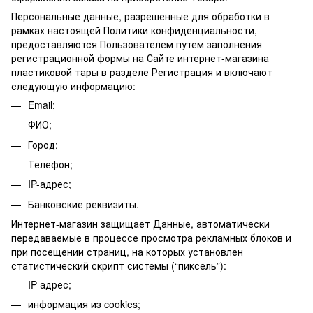
Персональные данные, разрешенные для обработки в
рамках настоящей Политики конфиденциальности,
предоставляются Пользователем путем заполнения
регистрационной формы на Сайте интернет-магазина
пластиковой тары в разделе Регистрация и включают
следующую информацию:
Email;
ФИО;
Город;
Телефон;
IP-адрес;
Банковские реквизиты.
Интернет-магазин защищает Данные, автоматически
передаваемые в процессе просмотра рекламных блоков и
при посещении страниц, на которых установлен
статистический скрипт системы (“пиксель”):
IP адрес;
информация из cookies;