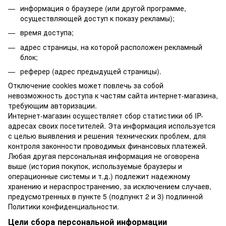
информация о браузере (или другой программе,
осуществляющей доступ к показу рекламы);
время доступа;
адрес страницы, на которой расположен рекламный
блок;
реферер (адрес предыдущей страницы).
Отключение cookies может повлечь за собой
невозможность доступа к частям сайта интернет-магазина,
требующим авторизации.
Интернет-магазин осуществляет сбор статистики об IP-
адресах своих посетителей. Эта информация используется
с целью выявления и решения технических проблем, для
контроля законности проводимых финансовых платежей.
Любая другая персональная информация не оговорена
выше (история покупок, используемые браузеры и
операционные системы и т.д.) подлежит надежному
хранению и нераспространению, за исключением случаев,
предусмотренных в пункте 5 (подпункт 2 и 3) подлинной
Политики конфиденциальности.
Цели сбора персональной информации