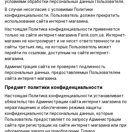
условиями обработки персональных данных Пользователя.
В случае несогласия с условиями Политики
конфиденциальности, Пользователь должен прекратить
использование сайта интернет-магазина.
Настоящая Политика конфиденциальности применяется
только на сайте интернет-магазина Famk.com.ua. Интернет-
магазин не контролирует и не несет ответственности за
сайты третьих лиц, на которых Пользователь может
перейти по ссылкам, доступным на сайте интернет-
магазина.
Администрация сайта не проверяет подлинность
персональных данных, предоставляемых Пользователем
сайта интернет-магазина.
Предмет политики конфиденциальности
Настоящая Политика конфиденциальности устанавливает
обязательство Администрации сайта интернет-магазина по
неразглашению и обеспечению режима защиты
конфиденциальности персональных данных, которые
Пользователь предоставляет по запросу Администрации
сайта при регистрации на сайте интернет-магазина или при
оформлении заказа на приобретение Товара.