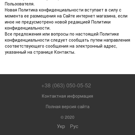
Пользователя.
Новая Политика конфиденциальности вступает в силу с
момента ее размещения на Сайте интернет магазина, если
иное не предусмотрено новой редакцией Политики
конфиденциальности.
Все предложения или вопросы по настоящей Политике
конфиденциальности следует сообщать путем направления
соответствующего сообщения на электронный адрес,
указанный на странице Контакты.
+38 (063) 050-05-52
Контактная информация
Полная версия сайта
© 2020
Укр
Рус