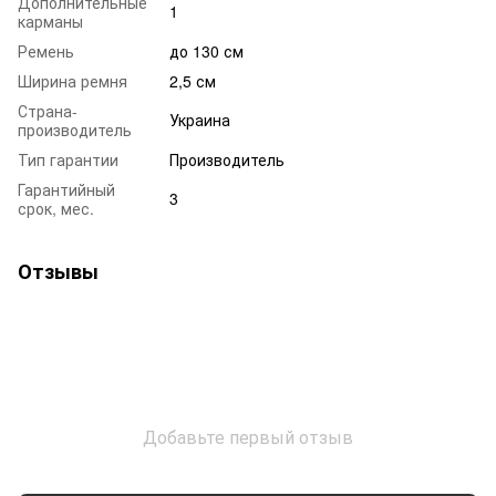
Дополнительные
1
карманы
Ремень
до 130 см
Ширина ремня
2,5 см
Страна-
Украина
производитель
Тип гарантии
Производитель
Гарантийный
3
срок, мес.
Отзывы
Добавьте первый отзыв