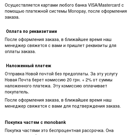
Осуществляется картами любого банка VISA/Mastercard с
помощью платежной системы Monopay, после оформления
заказа.
Оплата по реквизитами
После оформления заказа, в ближайшее время наш
менеджер свяжется с вами и пришлет реквизиты для
оплаты заказа.
Наложенный платеж
Отправка Новой почтой без предоплаты. За эту услугу
Новая Почта берет комиссию 20 грн. + 2% от суммы
наложенного платежа. Эту комиссию оплачивает
покупатель.
После оформления заказа, в ближайшее время наш
менеджер свяжется с вами для подтверждения заказа.
Покупка частям с monobank
Покупка частями это беспроцентная рассрочка. Она