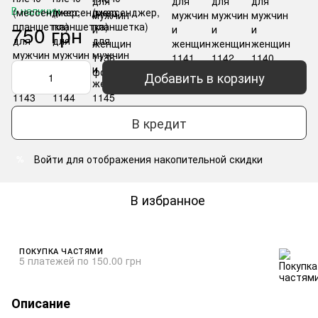
В наличии
750 грн
Добавить в корзину
В кредит
Войти
для отображения накопительной скидки
%
В избранное
ПОКУПКА ЧАСТЯМИ
5 платежей по 150.00 грн
Описание