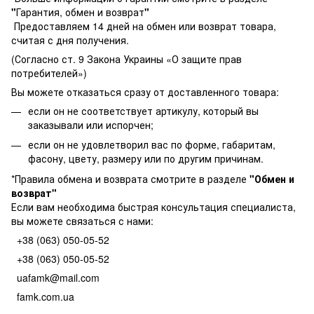
"
Гарантия, обмен и возврат
"
Предоставляем 14 дней на обмен или возврат товара,
считая с дня получения.
(Согласно ст. 9 Закона Украины «О защите прав
потребителей»)
Вы можете отказаться сразу от доставленного товара:
если он не соответствует артикулу, который вы
заказывали или испорчен;
если он не удовлетворил вас по форме, габаритам,
фасону, цвету, размеру или по другим причинам.
*Правила обмена и возврата смотрите в разделе
"
Обмен и
возврат
"
Если вам необходима быстрая консультация специалиста,
вы можете связаться с нами:
+38 (063) 050-05-52
+38 (063) 050-05-52
uafamk@mail.com
famk.com.ua