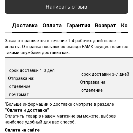
Написать отзыв
Доставка
Оплата
Гарантия
Возврат
Кон
Заказ отправляется в течение 1-4 рабочих дней после
оплаты. Отправка посылок со склада FAMK осуществляется
такими службами доставки как:
срок доставки 1-3 дня
срок доставки 3-7 дней
Отправка на:
Отправка на:
отделение
отделение
почтомат
*Больше информации о доставке смотрите в разделе
"Оплата и доставка"
Оплатить товар в нашем магазине вы можете, выбрав
наиболее удобный для вас способ.
Оплата на сайте