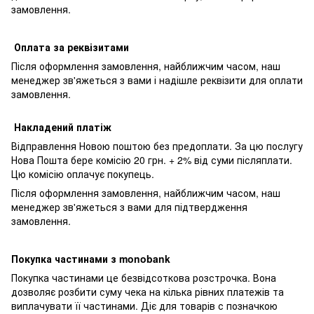
замовлення.
Оплата за реквізитами
Після оформлення замовлення, найближчим часом, наш
менеджер зв'яжеться з вами і надішле реквізити для оплати
замовлення.
Накладений платіж
Відправлення Новою поштою без предоплати. За цю послугу
Нова Пошта бере комісію 20 грн. + 2% від суми післяплати.
Цю комісію оплачує покупець.
Після оформлення замовлення, найближчим часом, наш
менеджер зв'яжеться з вами для підтвердження
замовлення.
Покупка частинами з monobank
Покупка частинами це безвідсоткова розстрочка. Вона
дозволяє розбити суму чека на кілька рівних платежів та
виплачувати її частинами. Діє для товарів с позначкою