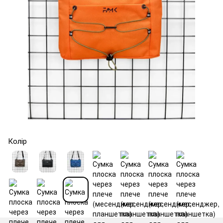
Колір