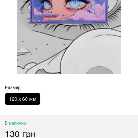
Размер
120 х 60 мм
В наличии
130 грн