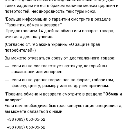
таких изделий не есть браком наличие мелких царапин и
потертостей, неоднородность текстуры кожи.
*Больше информации о гарантии смотрите в разделе
"
Гарантия, обмен и возврат
"
Предоставляем 14 дней на обмен или возврат товара,
считая с дня получения.
(Согласно ст. 9 Закона Украины «О защите прав
потребителей»)
Вы можете отказаться сразу от доставленного товара:
если он не соответствует артикулу, который вы
заказывали или испорчен;
если он не удовлетворил вас по форме, габаритам,
фасону, цвету, размеру или по другим причинам.
*Правила обмена и возврата смотрите в разделе
"
Обмен и
возврат
"
Если вам необходима быстрая консультация специалиста,
вы можете связаться с нами:
+38 (063) 050-05-52
+38 (063) 050-05-52