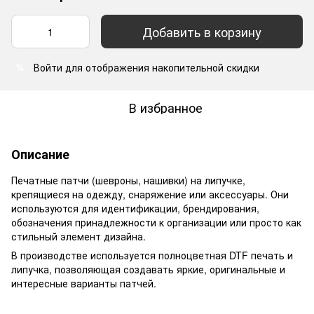
Добавить в корзину
Войти
для отображения накопительной скидки
%
В избранное
Описание
Печатные патчи (шевроны, нашивки) на липучке,
крепящиеся на одежду, снаряжение или аксессуары. Они
используются для идентификации, брендирования,
обозначения принадлежности к организации или просто как
стильный элемент дизайна.
В производстве используется полноцветная DTF печать и
липучка, позволяющая создавать яркие, оригинальные и
интересные варианты патчей.