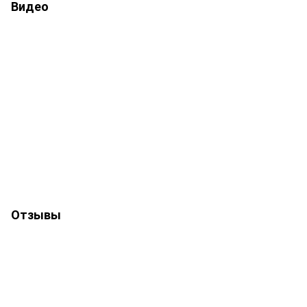
Видео
Отзывы