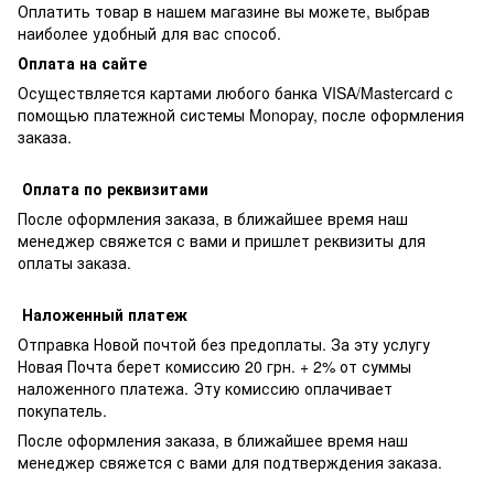
Оплатить товар в нашем магазине вы можете, выбрав
наиболее удобный для вас способ.
Оплата на сайте
Осуществляется картами любого банка VISA/Mastercard с
помощью платежной системы Monopay, после оформления
заказа.
Оплата по реквизитами
После оформления заказа, в ближайшее время наш
менеджер свяжется с вами и пришлет реквизиты для
оплаты заказа.
Наложенный платеж
Отправка Новой почтой без предоплаты. За эту услугу
Новая Почта берет комиссию 20 грн. + 2% от суммы
наложенного платежа. Эту комиссию оплачивает
покупатель.
После оформления заказа, в ближайшее время наш
менеджер свяжется с вами для подтверждения заказа.