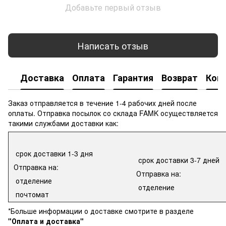
Добавьте первый отзыв
Написать отзыв
Доставка
Оплата
Гарантия
Возврат
Кон
Заказ отправляется в течение 1-4 рабочих дней после
оплаты. Отправка посылок со склада FAMK осуществляется
такими службами доставки как:
срок доставки 1-3 дня
срок доставки 3-7 дней
Отправка на:
Отправка на:
отделение
отделение
почтомат
*Больше информации о доставке смотрите в разделе
"Оплата и доставка"