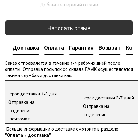
Добавьте первый отзыв
Написать отзыв
Доставка
Оплата
Гарантия
Возврат
Кон
Заказ отправляется в течение 1-4 рабочих дней после
оплаты. Отправка посылок со склада FAMK осуществляется
такими службами доставки как:
срок доставки 1-3 дня
срок доставки 3-7 дней
Отправка на:
Отправка на:
отделение
отделение
почтомат
*Больше информации о доставке смотрите в разделе
"Оплата и доставка"