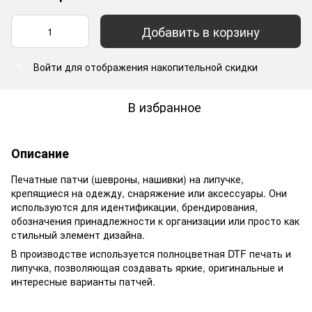
Добавить в корзину
Войти
для отображения накопительной скидки
%
В избранное
Описание
Печатные патчи (шевроны, нашивки) на липучке,
крепящиеся на одежду, снаряжение или аксессуары. Они
используются для идентификации, брендирования,
обозначения принадлежности к организации или просто как
стильный элемент дизайна.
В производстве используется полноцветная DTF печать и
липучка, позволяющая создавать яркие, оригинальные и
интересные варианты патчей.