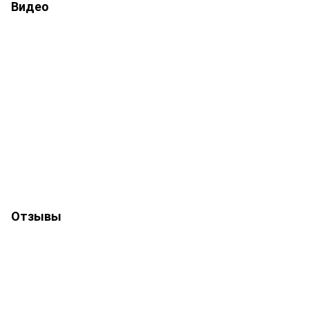
Видео
Отзывы