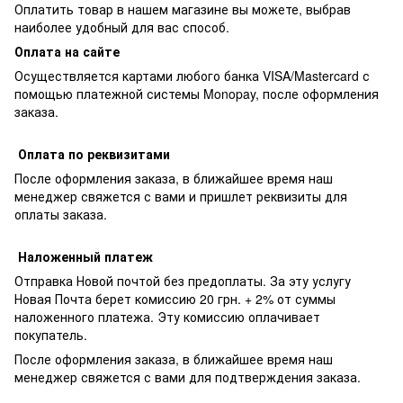
Оплатить товар в нашем магазине вы можете, выбрав
наиболее удобный для вас способ.
Оплата на сайте
Осуществляется картами любого банка VISA/Mastercard с
помощью платежной системы Monopay, после оформления
заказа.
Оплата по реквизитами
После оформления заказа, в ближайшее время наш
менеджер свяжется с вами и пришлет реквизиты для
оплаты заказа.
Наложенный платеж
Отправка Новой почтой без предоплаты. За эту услугу
Новая Почта берет комиссию 20 грн. + 2% от суммы
наложенного платежа. Эту комиссию оплачивает
покупатель.
После оформления заказа, в ближайшее время наш
менеджер свяжется с вами для подтверждения заказа.