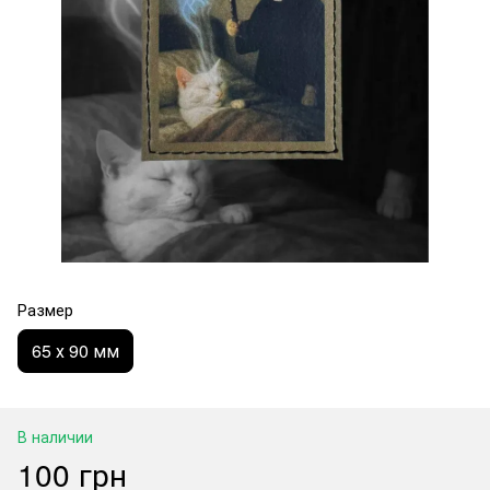
Размер
65 х 90 мм
В наличии
100 грн