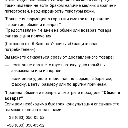
таких изделий не есть браком наличие мелких царапин и
потертостей, неоднородность текстуры кожи.
*Больше информации о гарантии смотрите в разделе
"
Гарантия, обмен и возврат
"
Предоставляем 14 дней на обмен или возврат товара,
считая с дня получения.
(Согласно ст. 9 Закона Украины «О защите прав
потребителей»)
Вы можете отказаться сразу от доставленного товара:
если он не соответствует артикулу, который вы
заказывали или испорчен;
если он не удовлетворил вас по форме, габаритам,
фасону, цвету, размеру или по другим причинам.
*Правила обмена и возврата смотрите в разделе
"
Обмен и
возврат
"
Если вам необходима быстрая консультация специалиста,
вы можете связаться с нами:
+38 (063) 050-05-52
+38 (063) 050-05-52