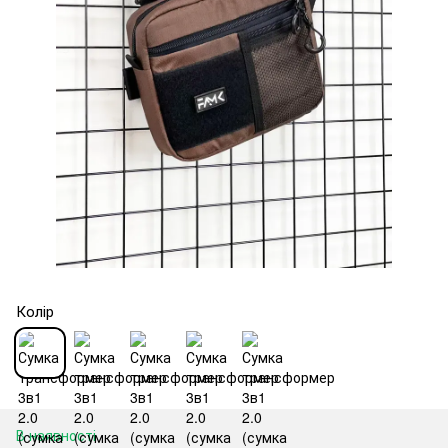
Колір
В наявності