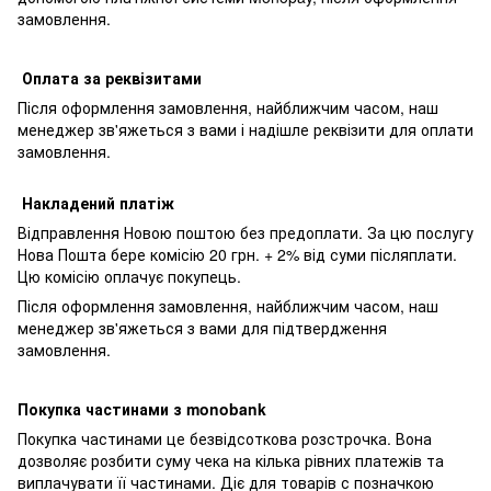
замовлення.
Оплата за реквізитами
Після оформлення замовлення, найближчим часом, наш
менеджер зв'яжеться з вами і надішле реквізити для оплати
замовлення.
Накладений платіж
Відправлення Новою поштою без предоплати. За цю послугу
Нова Пошта бере комісію 20 грн. + 2% від суми післяплати.
Цю комісію оплачує покупець.
Після оформлення замовлення, найближчим часом, наш
менеджер зв'яжеться з вами для підтвердження
замовлення.
Покупка частинами з monobank
Покупка частинами це безвідсоткова розстрочка. Вона
дозволяє розбити суму чека на кілька рівних платежів та
виплачувати її частинами. Діє для товарів с позначкою