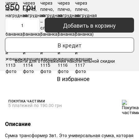
950 грн
Добавить в корзину
В кредит
Войти
для отображения накопительной скидки
%
В избранное
ПОКУПКА ЧАСТЯМИ
5 платежей по 190.00 грн
Описание
Сумка трансформер 3в1. Это универсальная сумка, которая