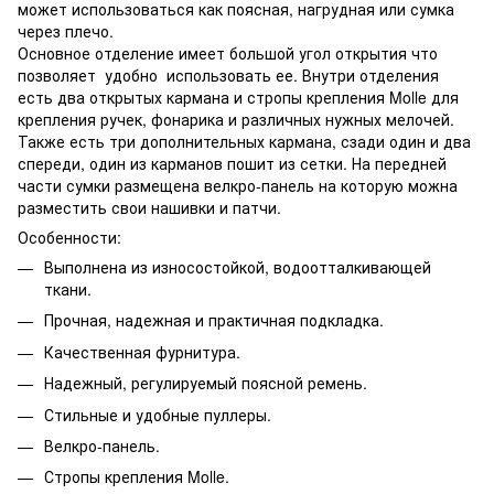
может использоваться как поясная, нагрудная или сумка
через плечо.
Основное отделение имеет большой угол открытия что
позволяет удобно использовать ее. Внутри отделения
есть два открытых кармана и стропы крепления Molle для
крепления ручек, фонарика и различных нужных мелочей.
Также есть три дополнительных кармана, сзади один и два
спереди, один из карманов пошит из сетки. На передней
части сумки размещена велкро-панель на которую можна
разместить свои нашивки и патчи.
Особенности:
Выполнена из износостойкой, водоотталкивающей
ткани.
Прочная, надежная и практичная подкладка.
Качественная фурнитура.
Надежный, регулируемый поясной ремень.
Стильные и удобные пуллеры.
Велкро-панель.
Стропы крепления Molle.