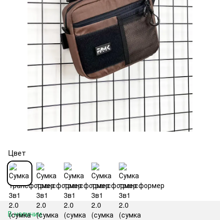
Цвет
В наличии