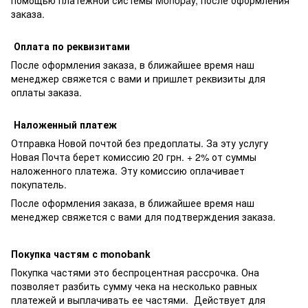
заказа.
Оплата по реквизитами
После оформления заказа, в ближайшее время наш
менеджер свяжется с вами и пришлет реквизиты для
оплаты заказа.
Наложенный платеж
Отправка Новой почтой без предоплаты. За эту услугу
Новая Почта берет комиссию 20 грн. + 2% от суммы
наложенного платежа. Эту комиссию оплачивает
покупатель.
После оформления заказа, в ближайшее время наш
менеджер свяжется с вами для подтверждения заказа.
Покупка частям с monobank
Покупка частями это беспроцентная рассрочка. Она
позволяет разбить сумму чека на несколько равных
платежей и выплачивать ее частями. Действует для