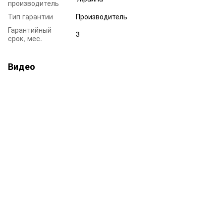
производитель
Тип гарантии
Производитель
Гарантийный
3
срок, мес.
Видео