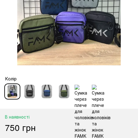
Колір
В наявності
750 грн