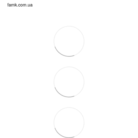
famk.com.ua