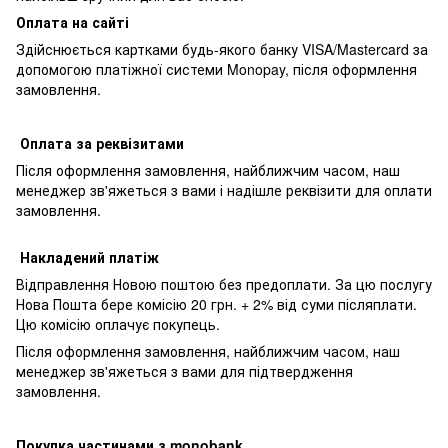
Оплата на сайті
Здійснюється картками будь-якого банку VISA/Mastercard за
допомогою платіжної системи Monopay, після оформлення
замовлення.
Оплата за реквізитами
Після оформлення замовлення, найближчим часом, наш
менеджер зв'яжеться з вами і надішле реквізити для оплати
замовлення.
Накладений платіж
Відправлення Новою поштою без предоплати. За цю послугу
Нова Пошта бере комісію 20 грн. + 2% від суми післяплати.
Цю комісію оплачує покупець.
Після оформлення замовлення, найближчим часом, наш
менеджер зв'яжеться з вами для підтвердження
замовлення.
Покупка частинами з monobank