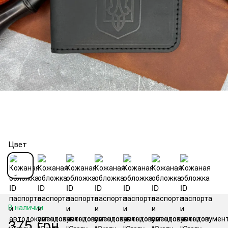
Цвет
В наличии
375 грн