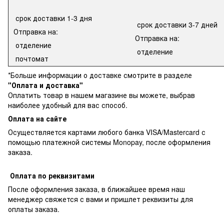
срок доставки 1-3 дня
срок доставки 3-7 дней
Отправка на:
Отправка на:
отделение
отделение
почтомат
*Больше информации о доставке смотрите в разделе
"Оплата и доставка"
Оплатить товар в нашем магазине вы можете, выбрав
наиболее удобный для вас способ.
Оплата на сайте
Осуществляется картами любого банка VISA/Mastercard с
помощью платежной системы Monopay, после оформления
заказа.
Оплата по реквизитами
После оформления заказа, в ближайшее время наш
менеджер свяжется с вами и пришлет реквизиты для
оплаты заказа.