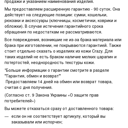
продажи и указанием наименования изделия.
Мы предоставляем расширенную гарантию - 90 суток. Она
действует на следующие позиции: сумки, кошельки,
рюкзаки и аксессуары (ключницы, косметички, коврики и
обложки). В случае истечения гарантийного срока
обращения по недостаткам не рассматриваются.
Все повреждения, возникшие не из-за брака материала или
брака при изготовлении, не покрываются гарантией. Также
стоит отдельно сказать о изделиях из кожи Crazy. Для
таких изделий не есть браком наличие мелких царапин и
потертостей, неоднородность текстуры кожи.
*Больше информации о гарантии смотрите в разделе
"
Гарантия, обмен и возврат
"
Предоставляем 14 дней на обмен или возврат товара,
считая с дня получения.
(Согласно ст. 9 Закона Украины «О защите прав
потребителей»)
Вы можете отказаться сразу от доставленного товара:
если он не соответствует артикулу, который вы
заказывали или испорчен;