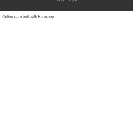
Online store built with Horoshop