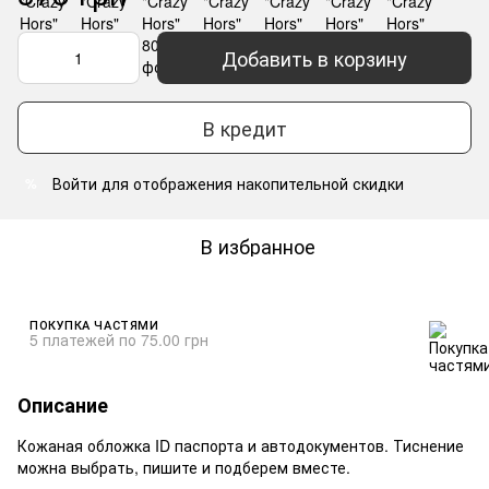
Добавить в корзину
В кредит
Войти
для отображения накопительной скидки
%
В избранное
ПОКУПКА ЧАСТЯМИ
5 платежей по 75.00 грн
Описание
Кожаная обложка ID паспорта и автодокументов. Тиснение
можна выбрать, пишите и подберем вместе.