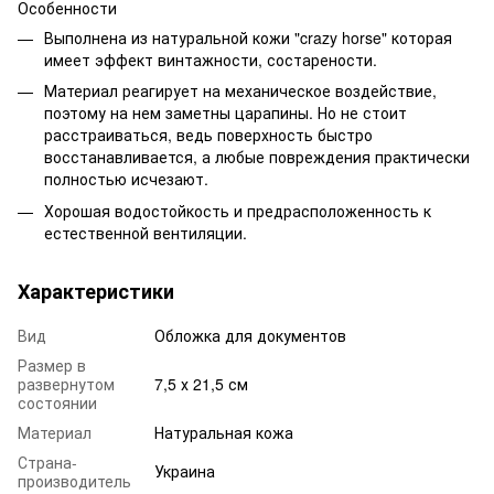
Особенности
Выполнена из натуральной кожи "crazy horse" которая
имеет эффект винтажности, состарености.
Материал реагирует на механическое воздействие,
поэтому на нем заметны царапины. Но не стоит
расстраиваться, ведь поверхность быстро
восстанавливается, а любые повреждения практически
полностью исчезают.
Хорошая водостойкость и предрасположенность к
естественной вентиляции.
Характеристики
Вид
Обложка для документов
Размер в
развернутом
7,5 х 21,5 см
состоянии
Материал
Натуральная кожа
Страна-
Украина
производитель