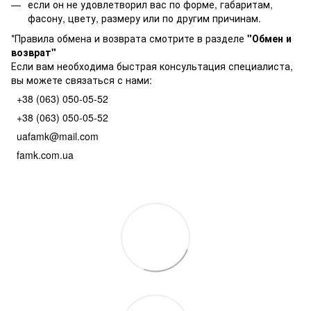
если он не удовлетворил вас по форме, габаритам,
фасону, цвету, размеру или по другим причинам.
*Правила обмена и возврата смотрите в разделе
"
Обмен и
возврат
"
Если вам необходима быстрая консультация специалиста,
вы можете связаться с нами:
+38 (063) 050-05-52
+38 (063) 050-05-52
uafamk@mail.com
famk.com.ua