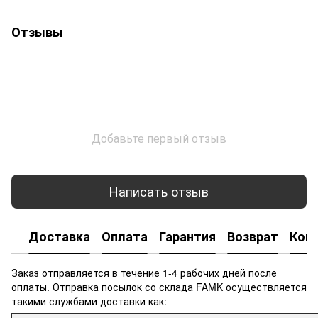
Отзывы
Добавьте первый отзыв
Написать отзыв
Доставка
Оплата
Гарантия
Возврат
Кон
Заказ отправляется в течение 1-4 рабочих дней после
оплаты. Отправка посылок со склада FAMK осуществляется
такими службами доставки как: