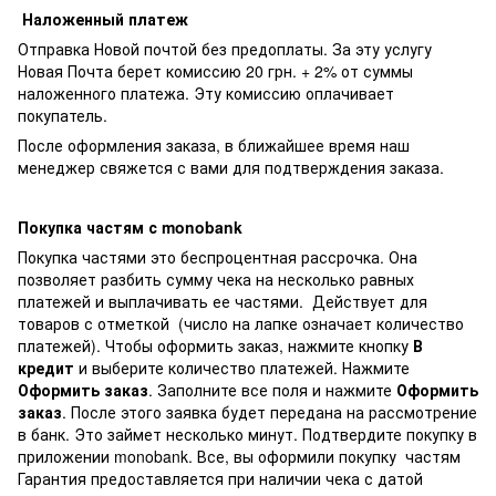
Наложенный платеж
Отправка Новой почтой без предоплаты. За эту услугу
Новая Почта берет комиссию 20 грн. + 2% от суммы
наложенного платежа. Эту комиссию оплачивает
покупатель.
После оформления заказа, в ближайшее время наш
менеджер свяжется с вами для подтверждения заказа.
Покупка частям с monobank
Покупка частями это беспроцентная рассрочка. Она
позволяет разбить сумму чека на несколько равных
платежей и выплачивать ее частями. Действует для
товаров с отметкой
(число на лапке означает количество
платежей). Чтобы оформить заказ, нажмите кнопку
В
кредит
и выберите количество платежей. Нажмите
Оформить заказ
. Заполните все поля и нажмите
Оформить
заказ
. После этого заявка будет передана на рассмотрение
в банк. Это займет несколько минут. Подтвердите покупку в
приложении monobank. Все, вы оформили покупку частям
Гарантия предоставляется при наличии чека с датой