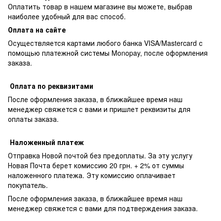
Оплатить товар в нашем магазине вы можете, выбрав
наиболее удобный для вас способ.
Оплата на сайте
Осуществляется картами любого банка VISA/Mastercard с
помощью платежной системы Monopay, после оформления
заказа.
Оплата по реквизитами
После оформления заказа, в ближайшее время наш
менеджер свяжется с вами и пришлет реквизиты для
оплаты заказа.
Наложенный платеж
Отправка Новой почтой без предоплаты. За эту услугу
Новая Почта берет комиссию 20 грн. + 2% от суммы
наложенного платежа. Эту комиссию оплачивает
покупатель.
После оформления заказа, в ближайшее время наш
менеджер свяжется с вами для подтверждения заказа.