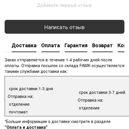
Добавьте первый отзыв
Написать отзыв
Доставка
Оплата
Гарантия
Возврат
Кон
Заказ отправляется в течение 1-4 рабочих дней после
оплаты. Отправка посылок со склада FAMK осуществляется
такими службами доставки как:
срок доставки 1-3 дня
срок доставки 3-7 дней
Отправка на:
Отправка на:
отделение
отделение
почтомат
*Больше информации о доставке смотрите в разделе
"Оплата и доставка"