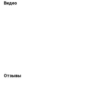
Видео
Отзывы