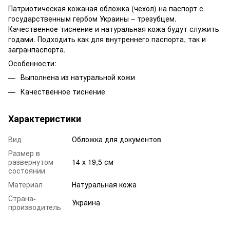
Патриотическая кожаная обложка (чехол) на паспорт с
государственным гербом Украины – трезубцем.
Качественное тиснение и натуральная кожа будут служить
годами. Подходить как для внутреннего паспорта, так и
загранпаспорта.
Особенности:
Выполнена из натуральной кожи
Качественное тиснение
Характеристики
Вид
Обложка для документов
Размер в
развернутом
14 х 19,5 см
состоянии
Материал
Натуральная кожа
Страна-
Украина
производитель