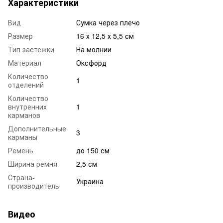
Характеристики
Вид
Сумка через плечо
Размер
16 х 12,5 х 5,5 см
Тип застежки
На молнии
Материал
Оксфорд
Количество
1
отделений
Количество
внутренних
1
карманов
Дополнительные
3
карманы
Ремень
до 150 см
Ширина ремня
2,5 см
Страна-
Украина
производитель
Видео