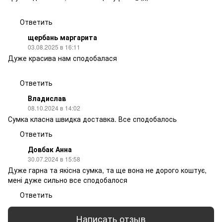
Ответить
щербань маргарита
03.08.2025 в 16:11
Дуже красива нам сподобалася
Ответить
Владислав
08.10.2024 в 14:02
Сумка класна швидка доставка. Все сподобалось
Ответить
Довбак Анна
30.07.2024 в 15:58
Дуже гарна та якісна сумка, та ще вона не дорого коштує,
мені дуже сильно все сподобалося
Ответить
Написать отзыв