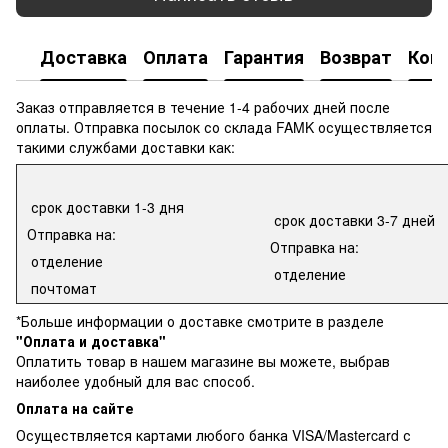
Доставка
Оплата
Гарантия
Возврат
Кон
Заказ отправляется в течение 1-4 рабочих дней после
оплаты. Отправка посылок со склада FAMK осуществляется
такими службами доставки как:
срок доставки 1-3 дня
срок доставки 3-7 дней
Отправка на:
Отправка на:
отделение
отделение
почтомат
*Больше информации о доставке смотрите в разделе
"Оплата и доставка"
Оплатить товар в нашем магазине вы можете, выбрав
наиболее удобный для вас способ.
Оплата на сайте
Осуществляется картами любого банка VISA/Mastercard с