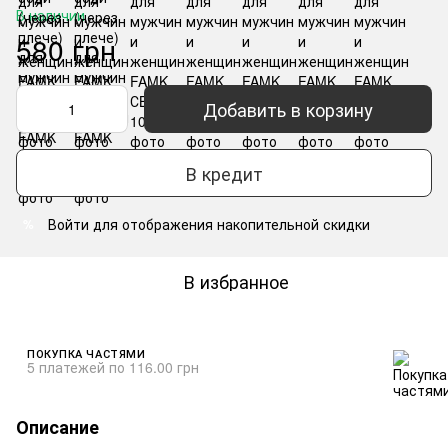
В наличии
580 грн
Добавить в корзину
В кредит
Войти
для отображения накопительной скидки
%
В избранное
ПОКУПКА ЧАСТЯМИ
5 платежей по 116.00 грн
Описание