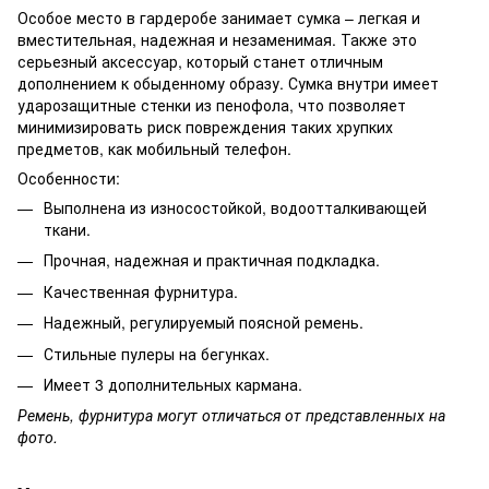
Особое место в гардеробе занимает сумка – легкая и
вместительная, надежная и незаменимая. Также это
серьезный аксессуар, который станет отличным
дополнением к обыденному образу. Сумка внутри имеет
ударозащитные стенки из пенофола, что позволяет
минимизировать риск повреждения таких хрупких
предметов, как мобильный телефон.
Особенности:
Выполнена из износостойкой, водоотталкивающей
ткани.
Прочная, надежная и практичная подкладка.
Качественная фурнитура.
Надежный, регулируемый поясной ремень.
Стильные пулеры на бегунках.
Имеет 3 дополнительных кармана.
Ремень, фурнитура могут отличаться от представленных на
фото.