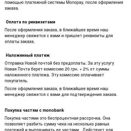
помощью платежной системы Monopay, после оформления
заказа.
Оплата по реквизитами
После оформления заказа, в ближайшее время наш
менеджер свяжется с вами и пришлет реквизиты для
оплаты заказа.
Наложенный платеж
Отправка Новой почтой без предоплаты. За эту услугу
Новая Почта берет комиссию 20 грн. + 2% от суммы
наложенного платежа. Эту комиссию оплачивает
покупатель.
После оформления заказа, в ближайшее время наш
менеджер свяжется с вами для подтверждения заказа.
Покупка частям с monobank
Покупка частями это беспроцентная рассрочка. Она
позволяет разбить сумму чека на несколько равных
платежей и выплачивать ее частями. Действует для