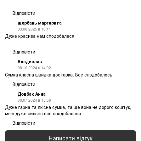
Відповісти
щербань маргарита
03.08.2025 в 16:11
Дуже красива нам сподобалася
Відповісти
Владислав
08.10.2024 в 14:02
Сумка класна швидка доставка. Все сподобалось
Відповісти
Довбак Анна
30.07.2024 в 15:58
Дуже гарна та якісна сумка, та ще вона не дорого коштує,
мені дуже сильно все сподобалося
Відповісти
Написати відгук