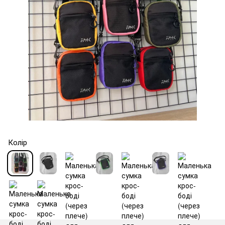
Колір