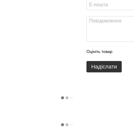
Оцініть товар
Надіслати