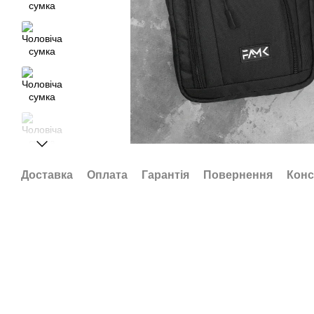
Доставка
Оплата
Гарантія
Повернення
Конс