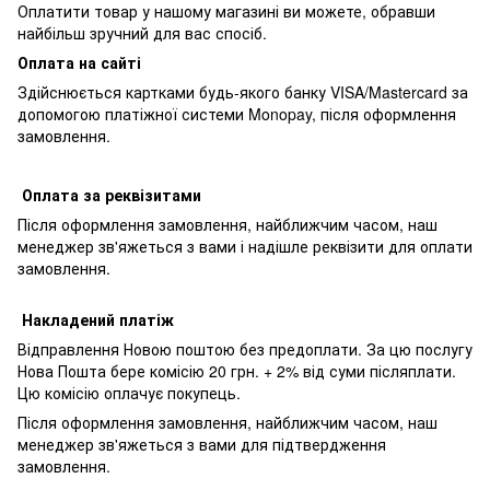
Оплатити товар у нашому магазині ви можете, обравши
найбільш зручний для вас спосіб.
Оплата на сайті
Здійснюється картками будь-якого банку VISA/Mastercard за
допомогою платіжної системи Monopay, після оформлення
замовлення.
Оплата за реквізитами
Після оформлення замовлення, найближчим часом, наш
менеджер зв'яжеться з вами і надішле реквізити для оплати
замовлення.
Накладений платіж
Відправлення Новою поштою без предоплати. За цю послугу
Нова Пошта бере комісію 20 грн. + 2% від суми післяплати.
Цю комісію оплачує покупець.
Після оформлення замовлення, найближчим часом, наш
менеджер зв'яжеться з вами для підтвердження
замовлення.