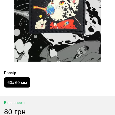
Розмір
60х 60 мм
В наявності
80 грн