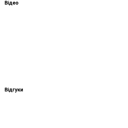
Відео
Відгуки