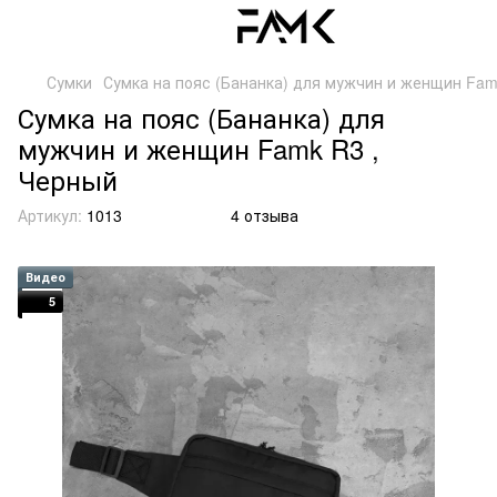
Сумки
Сумка на пояс (Бананка) для мужчин и женщин Fam
Сумка на пояс (Бананка) для
мужчин и женщин Famk R3 ,
Черный
Артикул:
1013
4 отзыва
Видео
5