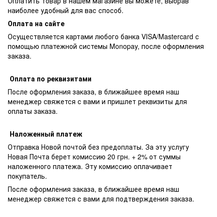
Оплатить товар в нашем магазине вы можете, выбрав
наиболее удобный для вас способ.
Оплата на сайте
Осуществляется картами любого банка VISA/Mastercard с
помощью платежной системы Monopay, после оформления
заказа.
Оплата по реквизитами
После оформления заказа, в ближайшее время наш
менеджер свяжется с вами и пришлет реквизиты для
оплаты заказа.
Наложенный платеж
Отправка Новой почтой без предоплаты. За эту услугу
Новая Почта берет комиссию 20 грн. + 2% от суммы
наложенного платежа. Эту комиссию оплачивает
покупатель.
После оформления заказа, в ближайшее время наш
менеджер свяжется с вами для подтверждения заказа.