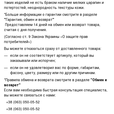
таких изделий не есть браком наличие мелких царапин и
потертостей, неоднородность текстуры кожи.
*Больше информации о гарантии смотрите в разделе
"
Гарантия, обмен и возврат
"
Предоставляем 14 дней на обмен или возврат товара,
считая с дня получения.
(Согласно ст. 9 Закона Украины «О защите прав
потребителей»)
Вы можете отказаться сразу от доставленного товара:
если он не соответствует артикулу, который вы
заказывали или испорчен;
если он не удовлетворил вас по форме, габаритам,
фасону, цвету, размеру или по другим причинам.
*Правила обмена и возврата смотрите в разделе
"
Обмен и
возврат
"
Если вам необходима быстрая консультация специалиста,
вы можете связаться с нами:
+38 (063) 050-05-52
+38 (063) 050-05-52