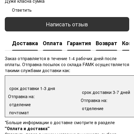
Дуже класна сумка
Ответить
Написать отзыв
Доставка
Оплата
Гарантия
Возврат
Кон
Заказ отправляется в течение 1-4 рабочих дней после
оплаты. Отправка посылок со склада FAMK осуществляется
такими службами доставки как:
срок доставки 1-3 дня
срок доставки 3-7 дней
Отправка на:
Отправка на:
отделение
отделение
почтомат
*Больше информации о доставке смотрите в разделе
"Оплата и доставка"