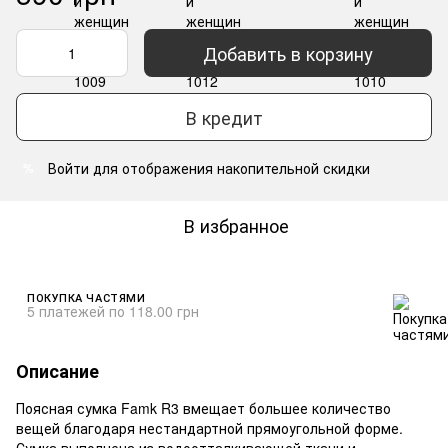
Добавить в корзину
В кредит
Войти
для отображения накопительной скидки
%
В избранное
ПОКУПКА ЧАСТЯМИ
5 платежей по 118.00 грн
Описание
Поясная сумка Famk R3 вмещает большее количество
вещей благодаря нестандартной прямоугольной форме.