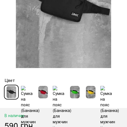
Цвет
В наличии
590 грн