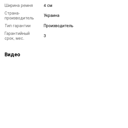
Ширина ремня
4 см
Страна-
Украина
производитель
Тип гарантии
Производитель
Гарантийный
3
срок, мес.
Видео