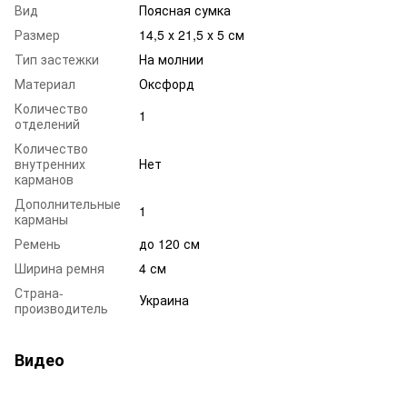
Вид
Поясная сумка
Размер
14,5 х 21,5 х 5 см
Тип застежки
На молнии
Материал
Оксфорд
Количество
1
отделений
Количество
внутренних
Нет
карманов
Дополнительные
1
карманы
Ремень
до 120 см
Ширина ремня
4 см
Страна-
Украина
производитель
Видео