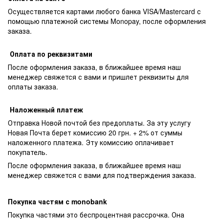
Осуществляется картами любого банка VISA/Mastercard с
помощью платежной системы Monopay, после оформления
заказа.
Оплата по реквизитами
После оформления заказа, в ближайшее время наш
менеджер свяжется с вами и пришлет реквизиты для
оплаты заказа.
Наложенный платеж
Отправка Новой почтой без предоплаты. За эту услугу
Новая Почта берет комиссию 20 грн. + 2% от суммы
наложенного платежа. Эту комиссию оплачивает
покупатель.
После оформления заказа, в ближайшее время наш
менеджер свяжется с вами для подтверждения заказа.
Покупка частям с monobank
Покупка частями это беспроцентная рассрочка. Она