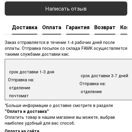
Написать отзыв
Доставка
Оплата
Гарантия
Возврат
Кон
Заказ отправляется в течение 1-4 рабочих дней после
оплаты. Отправка посылок со склада FAMK осуществляется
такими службами доставки как:
срок доставки 1-3 дня
срок доставки 3-7 дней
Отправка на:
Отправка на:
отделение
отделение
почтомат
*Больше информации о доставке смотрите в разделе
"Оплата и доставка"
Оплатить товар в нашем магазине вы можете, выбрав
наиболее удобный для вас способ.
Оплата на сайте