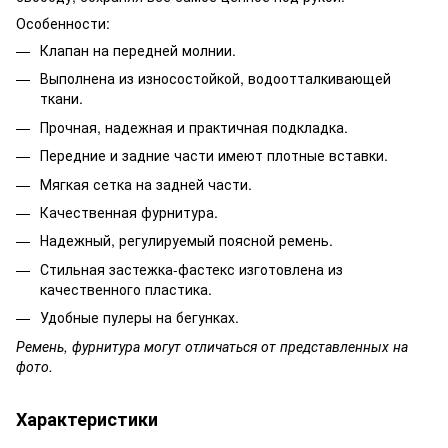
Особенности:
Клапан на передней молнии.
Выполнена из износостойкой, водоотталкивающей
ткани.
Прочная, надежная и практичная подкладка.
Передние и задние части имеют плотные вставки.
Мягкая сетка на задней части.
Качественная фурнитура.
Надежный, регулируемый поясной ремень.
Стильная застежка-фастекс изготовлена из
качественного пластика.
Удобные пулеры на бегунках.
Ремень, фурнитура могут отличаться от представленных на
фото.
Характеристики