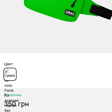
Цвет
В наличии
350 грн