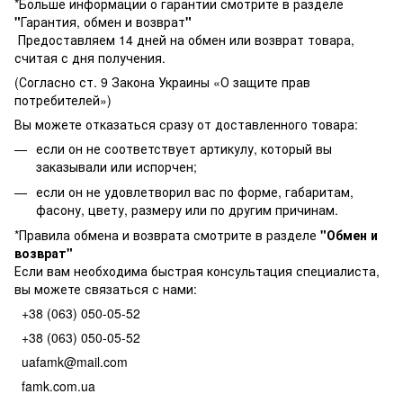
*Больше информации о гарантии смотрите в разделе
"
Гарантия, обмен и возврат
"
Предоставляем 14 дней на обмен или возврат товара,
считая с дня получения.
(Согласно ст. 9 Закона Украины «О защите прав
потребителей»)
Вы можете отказаться сразу от доставленного товара:
если он не соответствует артикулу, который вы
заказывали или испорчен;
если он не удовлетворил вас по форме, габаритам,
фасону, цвету, размеру или по другим причинам.
*Правила обмена и возврата смотрите в разделе
"
Обмен и
возврат
"
Если вам необходима быстрая консультация специалиста,
вы можете связаться с нами:
+38 (063) 050-05-52
+38 (063) 050-05-52
uafamk@mail.com
famk.com.ua