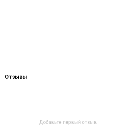
Отзывы
Добавьте первый отзыв