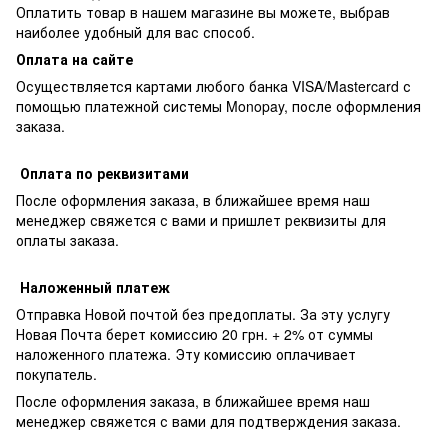
Оплатить товар в нашем магазине вы можете, выбрав
наиболее удобный для вас способ.
Оплата на сайте
Осуществляется картами любого банка VISA/Mastercard с
помощью платежной системы Monopay, после оформления
заказа.
Оплата по реквизитами
После оформления заказа, в ближайшее время наш
менеджер свяжется с вами и пришлет реквизиты для
оплаты заказа.
Наложенный платеж
Отправка Новой почтой без предоплаты. За эту услугу
Новая Почта берет комиссию 20 грн. + 2% от суммы
наложенного платежа. Эту комиссию оплачивает
покупатель.
После оформления заказа, в ближайшее время наш
менеджер свяжется с вами для подтверждения заказа.