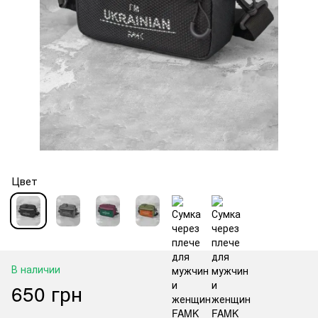
Цвет
В наличии
650 грн