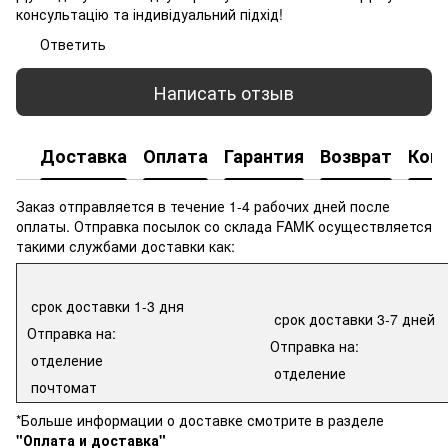
консультацію та індивідуальний підхід!
Ответить
Написать отзыв
Доставка
Оплата
Гарантия
Возврат
Кон
Заказ отправляется в течение 1-4 рабочих дней после
оплаты. Отправка посылок со склада FAMK осуществляется
такими службами доставки как:
срок доставки 1-3 дня
срок доставки 3-7 дней
Отправка на:
Отправка на:
отделение
отделение
почтомат
*Больше информации о доставке смотрите в разделе
"Оплата и доставка"