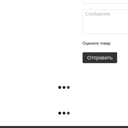
Оцените товар
Отправить