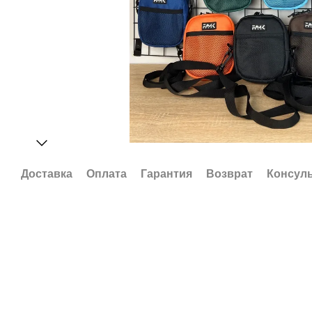
Доставка
Оплата
Гарантия
Возврат
Консул