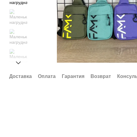
Доставка
Оплата
Гарантия
Возврат
Консул