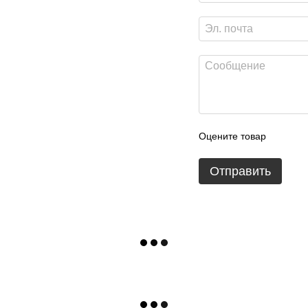
Оцените товар
Отправить