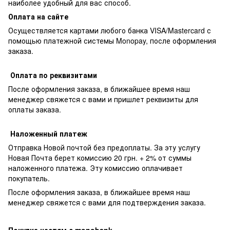
наиболее удобный для вас способ.
Оплата на сайте
Осуществляется картами любого банка VISA/Mastercard с
помощью платежной системы Monopay, после оформления
заказа.
Оплата по реквизитами
После оформления заказа, в ближайшее время наш
менеджер свяжется с вами и пришлет реквизиты для
оплаты заказа.
Наложенный платеж
Отправка Новой почтой без предоплаты. За эту услугу
Новая Почта берет комиссию 20 грн. + 2% от суммы
наложенного платежа. Эту комиссию оплачивает
покупатель.
После оформления заказа, в ближайшее время наш
менеджер свяжется с вами для подтверждения заказа.