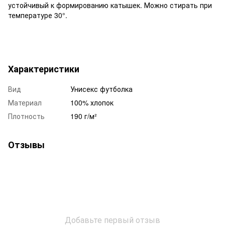
устойчивый к формированию катышек. Можно стирать при
температуре 30°.
Характеристики
Вид
Унисекс футболка
Материал
100% хлопок
Плотность
190 г/м²
Отзывы
Добавьте первый отзыв