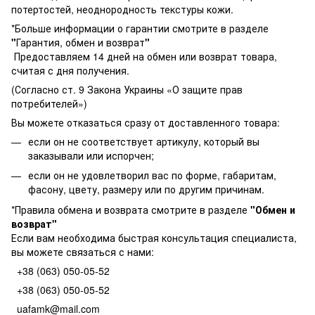
потертостей, неоднородность текстуры кожи.
*Больше информации о гарантии смотрите в разделе
"
Гарантия, обмен и возврат
"
Предоставляем 14 дней на обмен или возврат товара,
считая с дня получения.
(Согласно ст. 9 Закона Украины «О защите прав
потребителей»)
Вы можете отказаться сразу от доставленного товара:
если он не соответствует артикулу, который вы
заказывали или испорчен;
если он не удовлетворил вас по форме, габаритам,
фасону, цвету, размеру или по другим причинам.
*Правила обмена и возврата смотрите в разделе
"
Обмен и
возврат
"
Если вам необходима быстрая консультация специалиста,
вы можете связаться с нами:
+38 (063) 050-05-52
+38 (063) 050-05-52
uafamk@mail.com