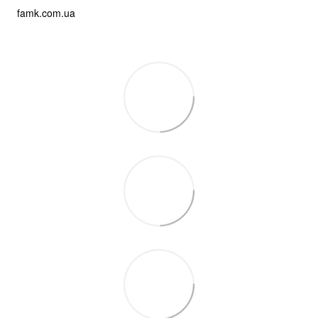
famk.com.ua