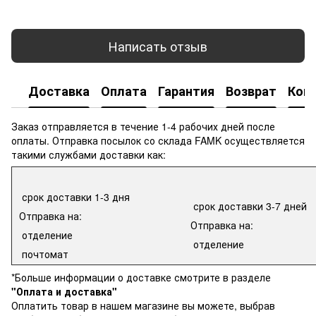
Написать отзыв
Доставка
Оплата
Гарантия
Возврат
Кон
Заказ отправляется в течение 1-4 рабочих дней после
оплаты. Отправка посылок со склада FAMK осуществляется
такими службами доставки как:
срок доставки 1-3 дня
срок доставки 3-7 дней
Отправка на:
Отправка на:
отделение
отделение
почтомат
*Больше информации о доставке смотрите в разделе
"Оплата и доставка"
Оплатить товар в нашем магазине вы можете, выбрав