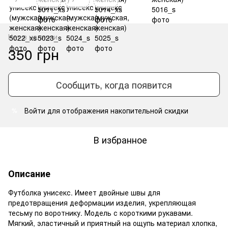
Нет в наличии
350 грн
Сообщить, когда появится
Войти
для отображения накопительной скидки
%
В избранное
Описание
Футболка унисекс. Имеет двойные швы для
предотвращения деформации изделия, укрепляющая
тесьму по воротнику. Модель с короткими рукавами.
Мягкий, эластичный и приятный на ощупь материал хлопка,