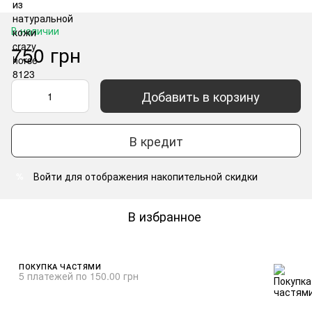
В наличии
750 грн
Добавить в корзину
В кредит
Войти
для отображения накопительной скидки
%
В избранное
ПОКУПКА ЧАСТЯМИ
5 платежей по 150.00 грн