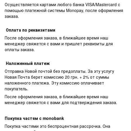
Осуществляется картами любого банка VISA/Mastercard с
помощью платежной системы Monopay, после оформления
заказа.
Оплата по реквизитами
После оформления заказа, в ближайшее время наш
менеджер свяжется с вами и пришлет реквизиты для
оплаты заказа.
Наложенный платеж
Отправка Новой почтой без предоплаты. За эту услугу
Новая Почта берет комиссию 20 грн. + 2% от суммы
наложенного платежа. Эту комиссию оплачивает
покупатель.
После оформления заказа, в ближайшее время наш
менеджер свяжется с вами для подтверждения заказа.
Покупка частям с monobank
Покупка частями это беспроцентная рассрочка. Она