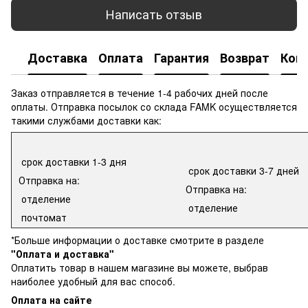
Написать отзыв
Доставка
Оплата
Гарантия
Возврат
Кон
Заказ отправляется в течение 1-4 рабочих дней после
оплаты. Отправка посылок со склада FAMK осуществляется
такими службами доставки как:
срок доставки 1-3 дня
срок доставки 3-7 дней
Отправка на:
Отправка на:
отделение
отделение
почтомат
*Больше информации о доставке смотрите в разделе
"Оплата и доставка"
Оплатить товар в нашем магазине вы можете, выбрав
наиболее удобный для вас способ.
Оплата на сайте