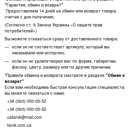
"
Гарантия, обмен и возврат
"
Предоставляем 14 дней на обмен или возврат товара,
считая с дня получения.
(Согласно ст. 9 Закона Украины «О защите прав
потребителей»)
Вы можете отказаться сразу от доставленного товара:
если он не соответствует артикулу, который вы
заказывали или испорчен;
если он не удовлетворил вас по форме, габаритам,
фасону, цвету, размеру или по другим причинам.
*Правила обмена и возврата смотрите в разделе
"
Обмен и
возврат
"
Если вам необходима быстрая консультация специалиста,
вы можете связаться с нами:
+38 (063) 050-05-52
+38 (063) 050-05-52
uafamk@mail.com
famk.com.ua