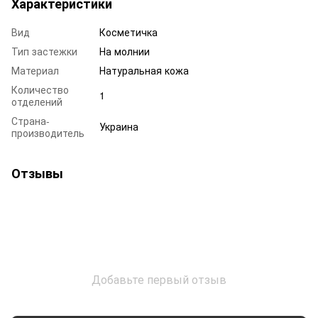
Характеристики
Вид
Косметичка
Тип застежки
На молнии
Материал
Натуральная кожа
Количество
1
отделений
Страна-
Украина
производитель
Отзывы
Добавьте первый отзыв