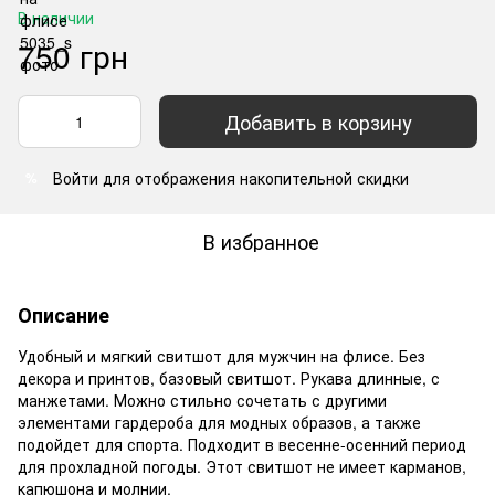
В наличии
750 грн
Добавить в корзину
Войти
для отображения накопительной скидки
%
В избранное
Описание
Удобный и мягкий свитшот для мужчин на флисе. Без
декора и принтов, базовый свитшот. Рукава длинные, с
манжетами. Можно стильно сочетать с другими
элементами гардероба для модных образов, а также
подойдет для спорта. Подходит в весенне-осенний период
для прохладной погоды. Этот свитшот не имеет карманов,
капюшона и молнии.