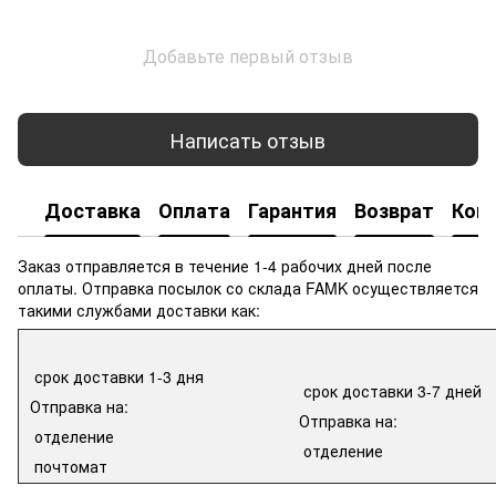
Добавьте первый отзыв
Написать отзыв
Доставка
Оплата
Гарантия
Возврат
Кон
Заказ отправляется в течение 1-4 рабочих дней после
оплаты. Отправка посылок со склада FAMK осуществляется
такими службами доставки как:
срок доставки 1-3 дня
срок доставки 3-7 дней
Отправка на:
Отправка на:
отделение
отделение
почтомат