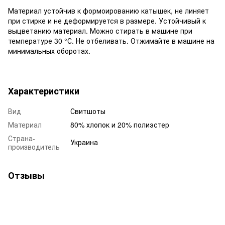
Материал устойчив к формоированию катышек, не линяет
при стирке и не деформируется в размере. Устойчивый к
выцветанию материал. Можно стирать в машине при
температуре 30 °С. Не отбеливать. Отжимайте в машине на
минимальных оборотах.
Характеристики
Вид
Свитшоты
Материал
80% хлопок и 20% полиэстер
Страна-
Украина
производитель
Отзывы