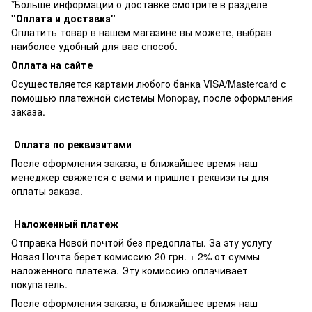
*Больше информации о доставке смотрите в разделе
"Оплата и доставка"
Оплатить товар в нашем магазине вы можете, выбрав
наиболее удобный для вас способ.
Оплата на сайте
Осуществляется картами любого банка VISA/Mastercard с
помощью платежной системы Monopay, после оформления
заказа.
Оплата по реквизитами
После оформления заказа, в ближайшее время наш
менеджер свяжется с вами и пришлет реквизиты для
оплаты заказа.
Наложенный платеж
Отправка Новой почтой без предоплаты. За эту услугу
Новая Почта берет комиссию 20 грн. + 2% от суммы
наложенного платежа. Эту комиссию оплачивает
покупатель.
После оформления заказа, в ближайшее время наш