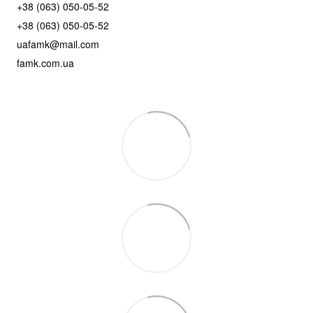
+38 (063) 050-05-52
+38 (063) 050-05-52
uafamk@mail.com
famk.com.ua