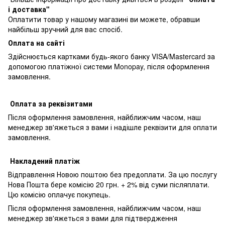
і доставка"
Оплатити товар у нашому магазині ви можете, обравши
найбільш зручний для вас спосіб.
Оплата на сайті
Здійснюється картками будь-якого банку VISA/Mastercard за
допомогою платіжної системи Monopay, після оформлення
замовлення.
Оплата за реквізитами
Після оформлення замовлення, найближчим часом, наш
менеджер зв'яжеться з вами і надішле реквізити для оплати
замовлення.
Накладений платіж
Відправлення Новою поштою без предоплати. За цю послугу
Нова Пошта бере комісію 20 грн. + 2% від суми післяплати.
Цю комісію оплачує покупець.
Після оформлення замовлення, найближчим часом, наш
менеджер зв'яжеться з вами для підтвердження