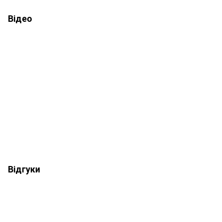
Відео
Відгуки