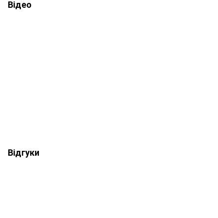
Відео
Відгуки