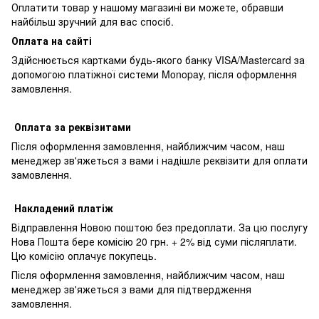
Оплатити товар у нашому магазині ви можете, обравши
найбільш зручний для вас спосіб.
Оплата на сайті
Здійснюється картками будь-якого банку VISA/Mastercard за
допомогою платіжної системи Monopay, після оформлення
замовлення.
Оплата за реквізитами
Після оформлення замовлення, найближчим часом, наш
менеджер зв'яжеться з вами і надішле реквізити для оплати
замовлення.
Накладений платіж
Відправлення Новою поштою без предоплати. За цю послугу
Нова Пошта бере комісію 20 грн. + 2% від суми післяплати.
Цю комісію оплачує покупець.
Після оформлення замовлення, найближчим часом, наш
менеджер зв'яжеться з вами для підтвердження
замовлення.