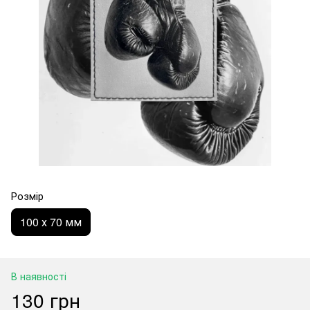
Розмір
100 х 70 мм
В наявності
130 грн