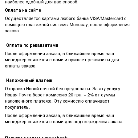
наиболее удобный для вас способ.
Оплата на сайте
Осуществляется картами любого банка VISA/Mastercard с
помощью платежной системы Monopay, после оформления
заказа.
Оплата по реквизитами
После оформления заказа, в ближайшее время наш
менеджер свяжется с вами и пришлет реквизиты для
оплаты заказа.
Наложенный платеж
Отправка Новой почтой без предоплаты. За эту услугу
Новая Почта берет комиссию 20 грн. + 2% от суммы
наложенного платежа. Эту комиссию оплачивает
покупатель.
После оформления заказа, в ближайшее время наш
менеджер свяжется с вами для подтверждения заказа.