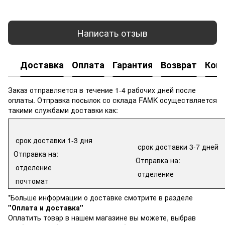
Написать отзыв
Доставка
Оплата
Гарантия
Возврат
Кон
Заказ отправляется в течение 1-4 рабочих дней после
оплаты. Отправка посылок со склада FAMK осуществляется
такими службами доставки как:
срок доставки 1-3 дня
срок доставки 3-7 дней
Отправка на:
Отправка на:
отделение
отделение
почтомат
*Больше информации о доставке смотрите в разделе
"Оплата и доставка"
Оплатить товар в нашем магазине вы можете, выбрав