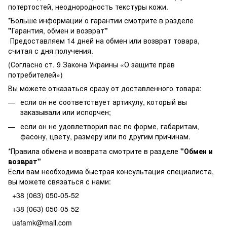
потертостей, неоднородность текстуры кожи.
*Больше информации о гарантии смотрите в разделе
"
Гарантия, обмен и возврат
"
Предоставляем 14 дней на обмен или возврат товара,
считая с дня получения.
(Согласно ст. 9 Закона Украины «О защите прав
потребителей»)
Вы можете отказаться сразу от доставленного товара:
если он не соответствует артикулу, который вы
заказывали или испорчен;
если он не удовлетворил вас по форме, габаритам,
фасону, цвету, размеру или по другим причинам.
*Правила обмена и возврата смотрите в разделе
"
Обмен и
возврат
"
Если вам необходима быстрая консультация специалиста,
вы можете связаться с нами:
+38 (063) 050-05-52
+38 (063) 050-05-52
uafamk@mail.com