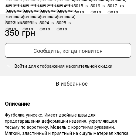
Нет в наличии
350 грн
Сообщить, когда появится
Войти
для отображения накопительной скидки
%
В избранное
Описание
Футболка унисекс. Имеет двойные швы для
предотвращения деформации изделия, укрепляющая
тесьму по воротнику. Модель с короткими рукавами.
Мягкий, эластичный и приятный на ощупь материал хлопка,