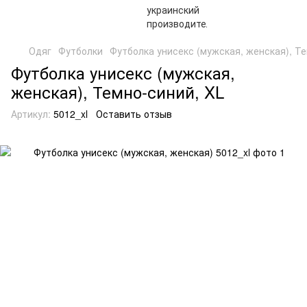
Одяг
Футболки
Футболка унисекс (мужская, женская), Те
Футболка унисекс (мужская,
женская), Темно-синий, XL
Артикул:
5012_xl
Оставить отзыв