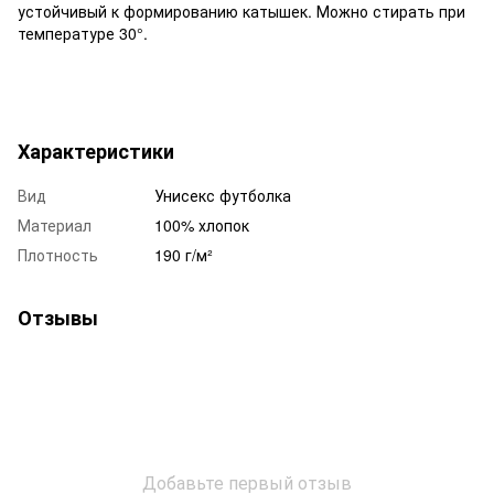
устойчивый к формированию катышек. Можно стирать при
температуре 30°.
Характеристики
Вид
Унисекс футболка
Материал
100% хлопок
Плотность
190 г/м²
Отзывы
Добавьте первый отзыв